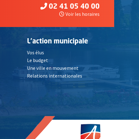
02 41 05 40 00
Voir les horaires
L'action municipale
Vos élus
Le budget
Une ville en mouvement
Relations internationales
, Ouvre une nouvelle fenêtre