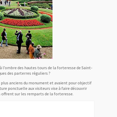
à l’ombre des hautes tours de la forteresse de Saint-
ues des parterres réguliers ?
es plus anciens du monument et avaient pour objectif
rture ponctuelle aux visiteurs vise à faire découvrir
s offrent sur les remparts de la forteresse.