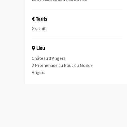
Tarifs
Gratuit
Lieu
Château d'Angers
2 Promenade du Bout du Monde
Angers