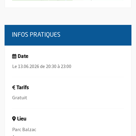
INFOS PRATIQUES
Date
Le 13.06.2026 de 20:30 à 23:00
Tarifs
Gratuit
Lieu
Parc Balzac