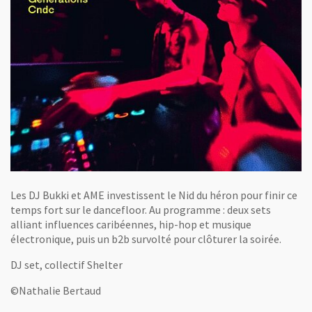
Les DJ Bukki et AME investissent le Nid du héron pour finir ce
temps fort sur le dancefloor. Au programme : deux sets
alliant influences caribéennes, hip-hop et musique
électronique, puis un b2b survolté pour clôturer la soirée.
DJ set, collectif Shelter
©Nathalie Bertaud