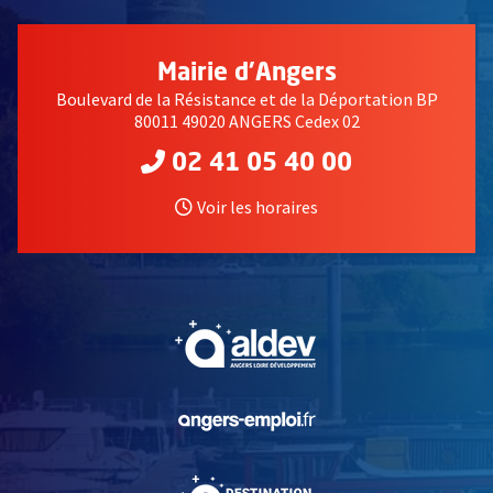
Mairie d'Angers
Boulevard de la Résistance et de la Déportation BP
80011 49020 ANGERS Cedex 02
02 41 05 40 00
Voir les horaires
, Ouvre une nouvelle fe
, Ouvre une nouvelle fe
, Ouvre une nouvelle fe