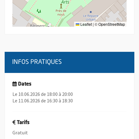
Leaflet
|
©
OpenStreetMap
INFOS PRATIQUES
Dates
Le 10.06.2026 de 18:00 à 20:00
Le 11.06.2026 de 16:30 à 18:30
Tarifs
Gratuit