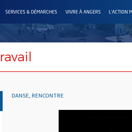
SERVICES & DÉMARCHES
VIVRE À ANGERS
L'ACTION 
ravail
DANSE, RENCONTRE