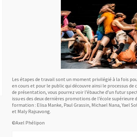
Les étapes de travail sont un moment privilégié à la fois pou
en cours et pour le public qui découvre ainsi le processus d
de présentation, vous pourrez voir l’ébauche d’un futur spec
issu·es des deux dernières promotions de l’école supérieure d
formation : Elisa Manke, Paul Grassin, Michael Nana, Yael 
et Maly Rajsavong.
©Axel Phélipon