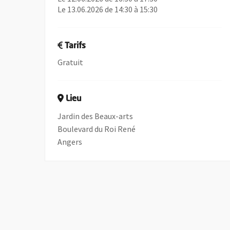
Le 13.06.2026 de 14:30 à 15:30
Tarifs
Gratuit
Lieu
Jardin des Beaux-arts
Boulevard du Roi René
Angers