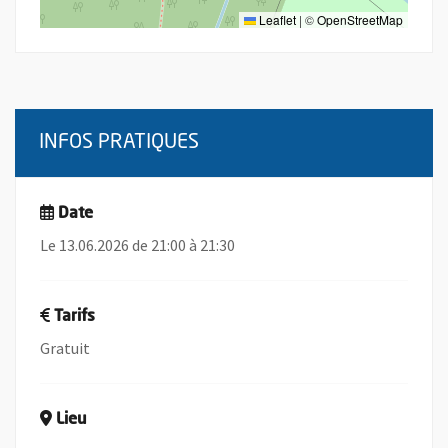
Leaflet
|
©
OpenStreetMap
INFOS PRATIQUES
Date
Le 13.06.2026 de 21:00 à 21:30
Tarifs
Gratuit
Lieu