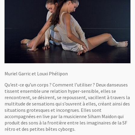
Muriel Garric et Louxi Phélipon
Qu’est-ce qu’un corps ? Comment l’utiliser ? Deux danseuses
tissent ensemble une relation hyper-sensible, elles se
rencontrent, se désirent, se repoussent, vacillent à travers la
multitude de sensations qui s’ouvrent à elles, créant ainsi des
situations grotesques et incongrues. Elles sont
accompagnées en live par la musicienne Siham Maidon qui
produit des sons à la frontière entre les imaginaires de la SF
rétro et des petites bêtes cyborgs.