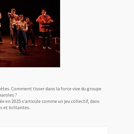
rprètes. Comment tisser dans la force vive du groupe
 paroles ?
ée en 2025 s’articule comme un jeu collectif, dans
 et brillantes.