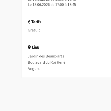
Le 13.06.2026 de 17:00 à 17:45
Tarifs
Gratuit
Lieu
Jardin des Beaux-arts
Boulevard du Roi René
Angers