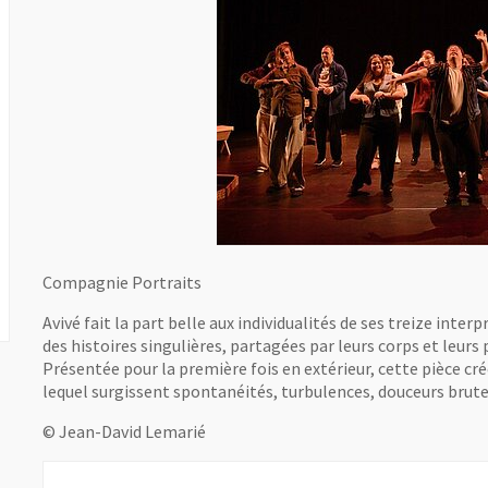
Compagnie Portraits
Avivé fait la part belle aux individualités de ses treize inte
des histoires singulières, partagées par leurs corps et leurs
Présentée pour la première fois en extérieur, cette pièce cré
lequel surgissent spontanéités, turbulences, douceurs brutes
© Jean-David Lemarié