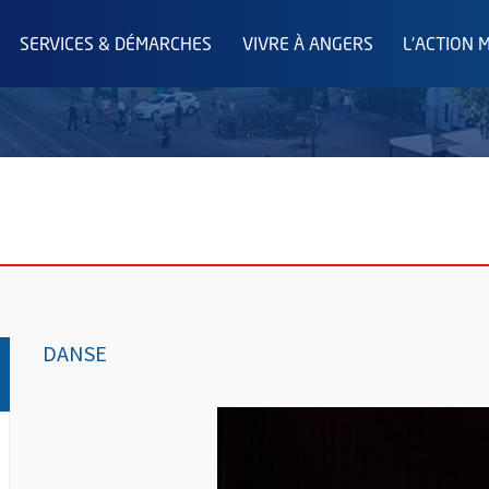
SERVICES & DÉMARCHES
VIVRE À ANGERS
L'ACTION 
DANSE