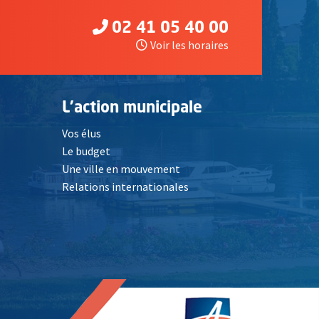
02 41 05 40 00
Voir les horaires
L'action municipale
Vos élus
Le budget
Une ville en mouvement
Relations internationales
, Ouvre une nouvelle fenêtre