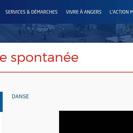
SERVICES & DÉMARCHES
VIVRE À ANGERS
L'ACTION 
e spontanée
DANSE