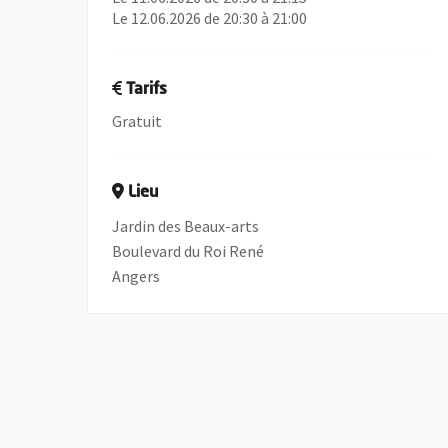
Le 12.06.2026 de 20:30 à 21:00
Tarifs
Gratuit
Lieu
Jardin des Beaux-arts
Boulevard du Roi René
Angers