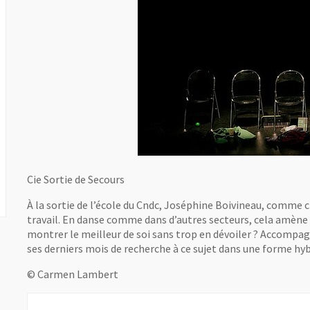
Cie Sortie de Secours
À la sortie de l’école du Cndc, Joséphine Boivineau, comme 
travail. En danse comme dans d’autres secteurs, cela amèn
montrer le meilleur de soi sans trop en dévoiler ? Accompa
ses derniers mois de recherche à ce sujet dans une forme hy
© Carmen Lambert