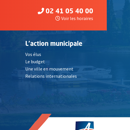
02 41 05 40 00
Voir les horaires
L'action municipale
Vos élus
Le budget
Une ville en mouvement
Relations internationales
, Ouvre une nouvelle fenêtre