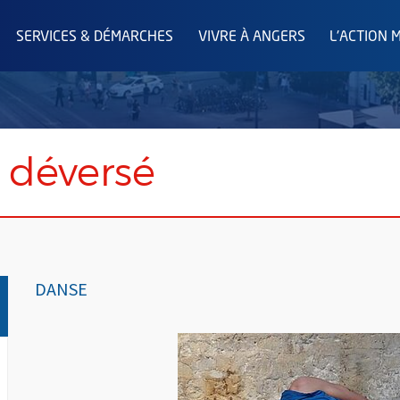
SERVICES & DÉMARCHES
VIVRE À ANGERS
L'ACTION 
 déversé
DANSE