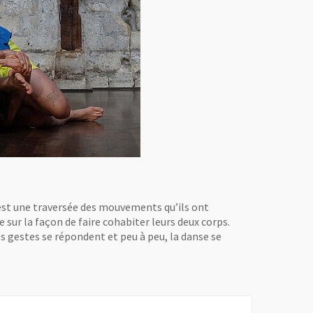
st une traversée des mouvements qu’ils ont
 sur la façon de faire cohabiter leurs deux corps.
s gestes se répondent et peu à peu, la danse se
.