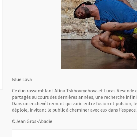
Blue Lava
Ce duo rassemblant Alina Tskhovryebova et Lucas Resende e
partagés au cours des dernières années, une recherche infinie
Dans un enchevêtrement qui varie entre fusion et pulsion, le
déploie, invitant le public à cheminer avec eux dans l’espace
©Jean Gros-Abadie