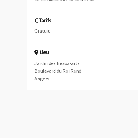
Tarifs
Gratuit
Lieu
Jardin des Beaux-arts
Boulevard du Roi René
Angers