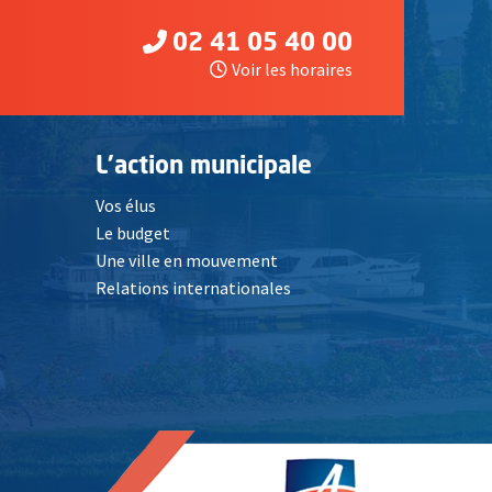
02 41 05 40 00
Voir les horaires
L'action municipale
Vos élus
Le budget
Une ville en mouvement
Relations internationales
, Ouvre une nouvelle fenêtre