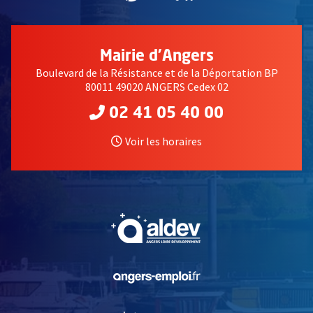
Mairie d'Angers
Boulevard de la Résistance et de la Déportation BP
80011 49020 ANGERS Cedex 02
02 41 05 40 00
Voir les horaires
, Ouvre une nouvelle fe
, Ouvre une nouvelle fe