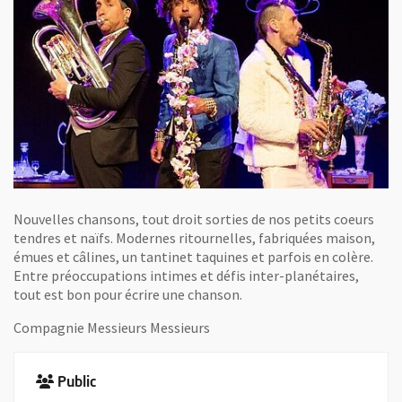
Nouvelles chansons, tout droit sorties de nos petits coeurs
tendres et naïfs. Modernes ritournelles, fabriquées maison,
émues et câlines, un tantinet taquines et parfois en colère.
Entre préoccupations intimes et défis inter-planétaires,
tout est bon pour écrire une chanson.
Compagnie Messieurs Messieurs
Public