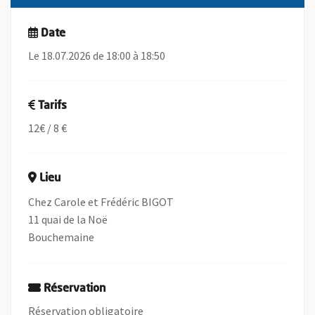
Date
Le 18.07.2026 de 18:00 à 18:50
Tarifs
12€ / 8 €
Lieu
Chez Carole et Frédéric BIGOT
11 quai de la Noë
Bouchemaine
Réservation
Réservation obligatoire