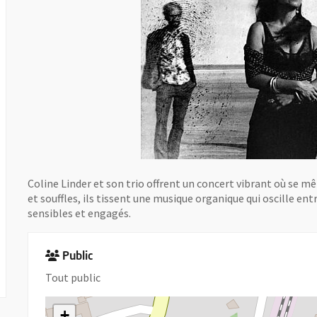
Coline Linder et son trio offrent un concert vibrant où se mê
et souffles, ils tissent une musique organique qui oscille ent
sensibles et engagés.
Public
Tout public
+