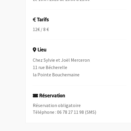
Tarifs
12€ / 8 €
Lieu
Chez Sylvie et Joël Merceron
11 rue Bécherelle
la Pointe Bouchemaine
Réservation
Réservation obligatoire
Téléphone : 06 78 27 11 98 (SMS)