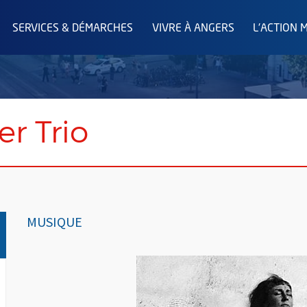
SERVICES & DÉMARCHES
VIVRE À ANGERS
L'ACTION 
er Trio
MUSIQUE