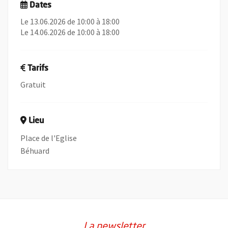
Dates
Le 13.06.2026 de 10:00 à 18:00
Le 14.06.2026 de 10:00 à 18:00
Tarifs
Gratuit
Lieu
Place de l'Eglise
Béhuard
La newsletter