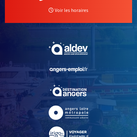
Voir les horaires
, Ouvre une nouvelle fe
, Ouvre une nouvelle fe
, Ouvre une nouvelle fe
, Ouvre une nouvelle fe
, Ouvre une nouvelle fe