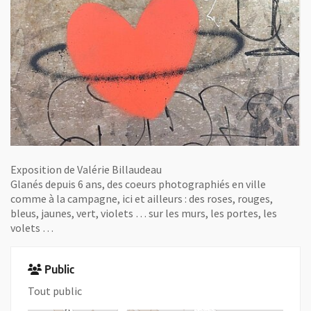
Exposition de Valérie Billaudeau
Glanés depuis 6 ans, des coeurs photographiés en ville
comme à la campagne, ici et ailleurs : des roses, rouges,
bleus, jaunes, vert, violets … sur les murs, les portes, les
volets …
Public
Tout public