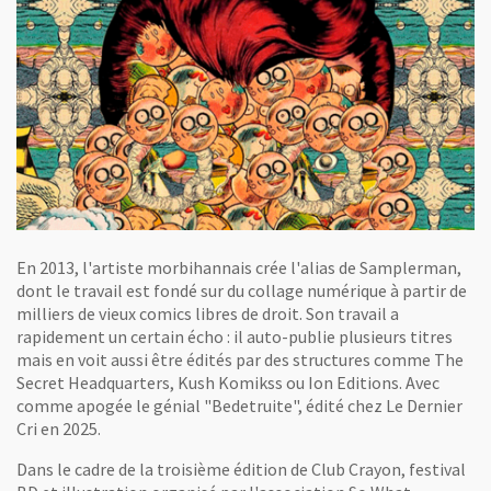
En 2013, l'artiste morbihannais crée l'alias de Samplerman,
dont le travail est fondé sur du collage numérique à partir de
milliers de vieux comics libres de droit. Son travail a
rapidement un certain écho : il auto-publie plusieurs titres
mais en voit aussi être édités par des structures comme The
Secret Headquarters, Kush Komikss ou Ion Editions. Avec
comme apogée le génial "Bedetruite", édité chez Le Dernier
Cri en 2025.
Dans le cadre de la troisième édition de Club Crayon, festival