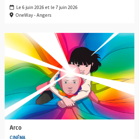
Le 6 juin 2026 et le 7 juin 2026
OneWay - Angers
Plus d'information sur l'évènement : Arco
Arco
CINÉMA