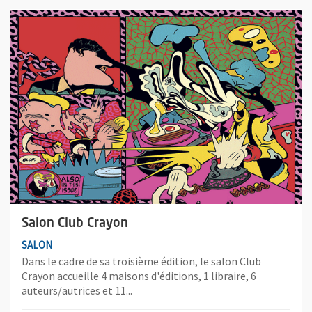
Plus d'information sur l'évènement : Salon Club Crayon
Salon Club Crayon
SALON
Dans le cadre de sa troisième édition, le salon Club
Crayon accueille 4 maisons d'éditions, 1 libraire, 6
auteurs/autrices et 11...