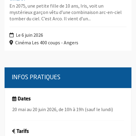
En 2075, une petite fille de 10 ans, Iris, voit un
mystérieux garçon vêtu d’une combinaison arc-en-ciel
tomber du ciel. C’est Arco. Il vient d’un...
Le 6 juin 2026
Cinéma Les 400 coups - Angers
INFOS PRATIQUES
Dates
20 mai au 20 juin 2026, de 10h à 19h (sauf le lundi)
Tarifs