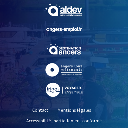
, Ouvre une nouvelle fe
, Ouvre une nouvelle fe
, Ouvre une nouvelle fe
, Ouvre une nouvelle fe
, Ouvre une nouvelle fe
Contact
Mentions légales
Accessibilité : partiellement conforme