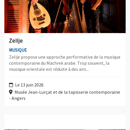
Zelije
MUSIQUE
Zelije propose une approche performative de la musique
contemporaine du Machrek arabe. Trop souvent, la
musique orientale est réduite à des airs...
Le 13 juin 2026
Musée Jean-Lurçat et de la tapisserie contemporaine
- Angers
Plus d'information sur l'évènement : Ensemble Chaâbi sur Loire