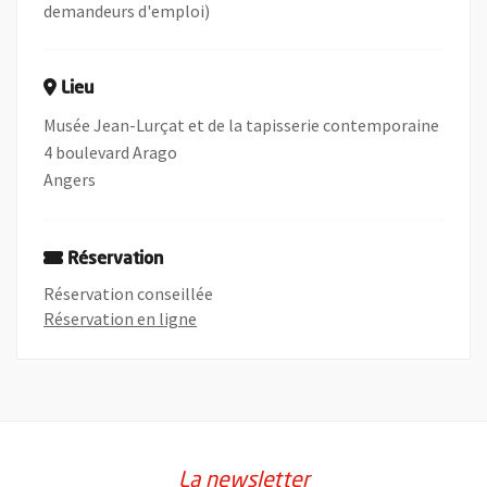
demandeurs d'emploi)
Lieu
Musée Jean-Lurçat et de la tapisserie contemporaine
4 boulevard Arago
Angers
Réservation
Réservation conseillée
, Ouvre une nouvelle fenêtre
Réservation en ligne
La newsletter