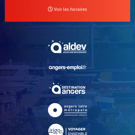
Voir les horaires
, Ouvre une nouvelle fe
, Ouvre une nouvelle fe
, Ouvre une nouvelle fe
, Ouvre une nouvelle fe
, Ouvre une nouvelle fe