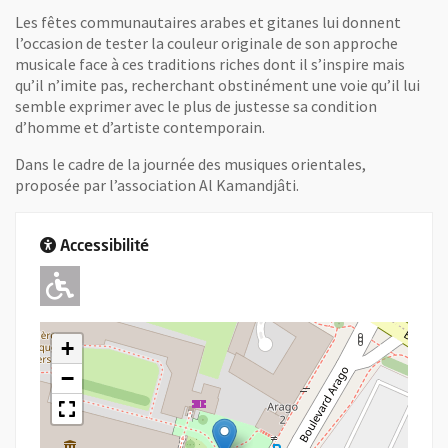
Les fêtes communautaires arabes et gitanes lui donnent
l’occasion de tester la couleur originale de son approche
musicale face à ces traditions riches dont il s’inspire mais
qu’il n’imite pas, recherchant obstinément une voie qu’il lui
semble exprimer avec le plus de justesse sa condition
d’homme et d’artiste contemporain.
Dans le cadre de la journée des musiques orientales,
proposée par l’association Al Kamandjâti.
Accessibilité
Adapté pour l'handicap Moteur
+
−