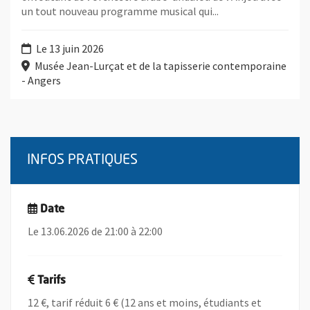
un tout nouveau programme musical qui...
Le 13 juin 2026
Musée Jean-Lurçat et de la tapisserie contemporaine
- Angers
INFOS PRATIQUES
Date
Le 13.06.2026 de 21:00 à 22:00
Tarifs
12 €, tarif réduit 6 € (12 ans et moins, étudiants et