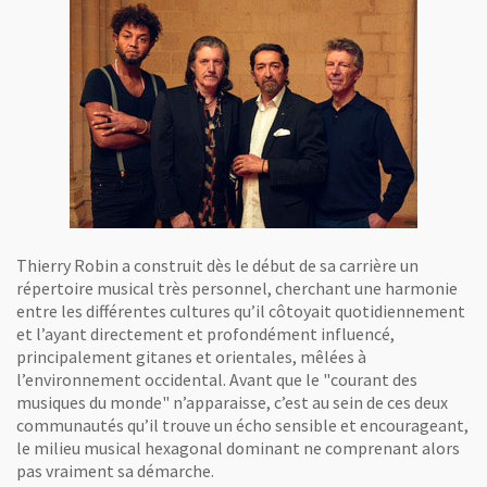
Thierry Robin a construit dès le début de sa carrière un
répertoire musical très personnel, cherchant une harmonie
entre les différentes cultures qu’il côtoyait quotidiennement
et l’ayant directement et profondément influencé,
principalement gitanes et orientales, mêlées à
l’environnement occidental. Avant que le "courant des
musiques du monde" n’apparaisse, c’est au sein de ces deux
communautés qu’il trouve un écho sensible et encourageant,
le milieu musical hexagonal dominant ne comprenant alors
pas vraiment sa démarche.