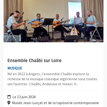
Ensemble Chaâbi sur Loire
MUSIQUE
Né en 2022 à Angers, l'ensemble Chaâbi explore la
richesse de la musique classique algérienne sous toutes
ses facettes : Chaâbi, Andalous et Hawzi. Il...
Le 13 juin 2026
Musée Jean-Lurçat et de la tapisserie contemporaine