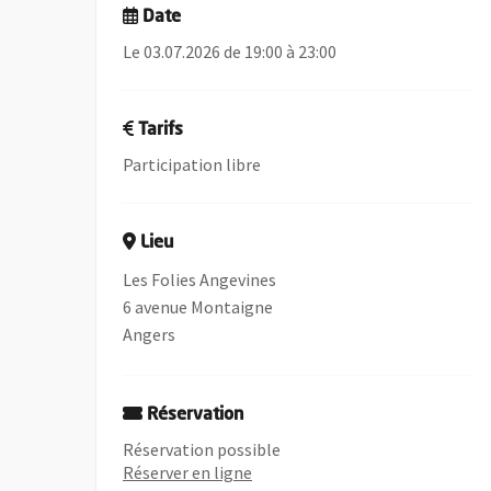
Date
Le 03.07.2026 de 19:00 à 23:00
Tarifs
Participation libre
Lieu
Les Folies Angevines
6 avenue Montaigne
Angers
Réservation
Réservation possible
Réserver en ligne