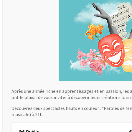
Après une année riche en apprentissages et en passion, les 
ont le plaisir de vous inviter à découvrir leurs créations lors
Découvrez deux spectacles hauts en couleur : "Paroles de f
musicale) à 21h.