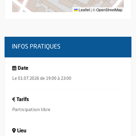
Leaflet
|
©
OpenStreetMap
INFOS PRATIQUES
Date
Le 01.07.2026 de 19:00 à 23:00
Tarifs
Participation libre
Lieu