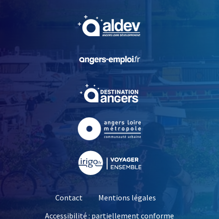
, Ouvre une nouvelle fe
, Ouvre une nouvelle fe
, Ouvre une nouvelle fe
, Ouvre une nouvelle fe
, Ouvre une nouvelle fe
Contact
Mentions légales
Accessibilité : partiellement conforme