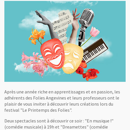
Après une année riche en apprentissages et en passion, les
adhérents des Folies Angevines et leurs professeurs ont le
plaisir de vous inviter à découvrir leurs créations lors du
festival "Le Printemps des Folies".
Deux spectacles sont à découvrir ce soir : "En musique !"
(comédie musicale) à 19h et "Dreamettes" (comédie