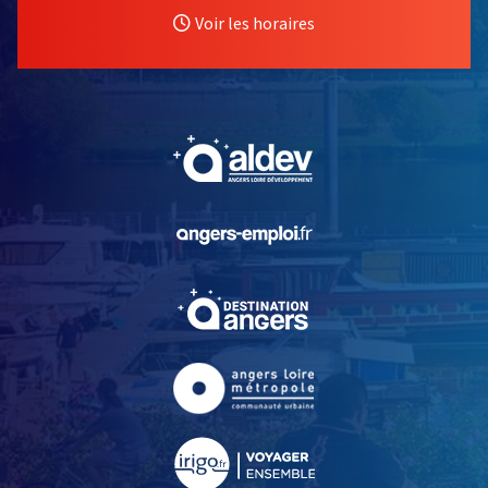
Voir les horaires
, Ouvre une nouvelle fe
, Ouvre une nouvelle fe
, Ouvre une nouvelle fe
, Ouvre une nouvelle fe
, Ouvre une nouvelle fe