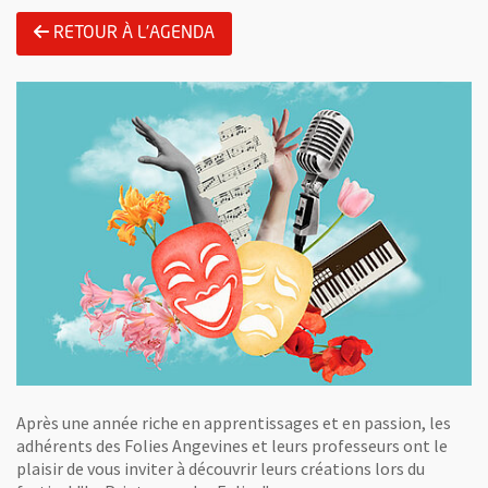
RETOUR À L'AGENDA
Après une année riche en apprentissages et en passion, les
adhérents des Folies Angevines et leurs professeurs ont le
plaisir de vous inviter à découvrir leurs créations lors du