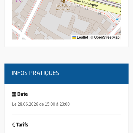
Leaflet
|
©
OpenStreetMap
INFOS PRATIQUES
Date
Le 28.06.2026 de 15:00 à 23:00
Tarifs