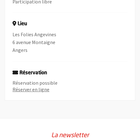
Participation libre
Lieu
Les Folies Angevines
6 avenue Montaigne
Angers
Réservation
Réservation possible
Réserver en ligne
La newsletter