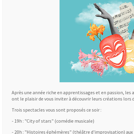
Après une année riche en apprentissages et en passion, les 
ont le plaisir de vous inviter à découvrir leurs créations lors
Trois spectacles vous sont proposés ce soir :
- 19h : "City of stars" (comédie musicale)
- 20h : "Histoires éphémères" (théâtre d'improvisation) aux 