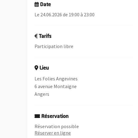
Date
Le 24.06.2026 de 19:00 à 23:00
Tarifs
Participation libre
Lieu
Les Folies Angevines
6 avenue Montaigne
Angers
Réservation
Réservation possible
Réserver en ligne