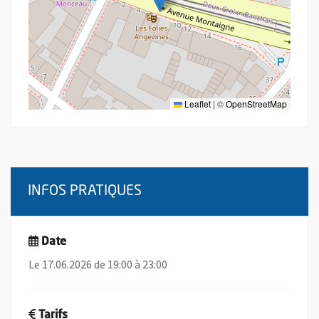
Leaflet
|
©
OpenStreetMap
INFOS PRATIQUES
Date
Le 17.06.2026 de 19:00 à 23:00
Tarifs