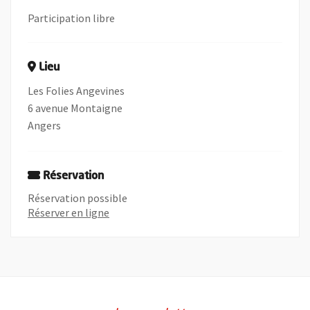
Participation libre
Lieu
Les Folies Angevines
6 avenue Montaigne
Angers
Réservation
Réservation possible
Réserver en ligne