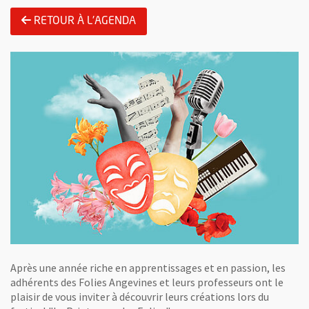
RETOUR À L'AGENDA
Après une année riche en apprentissages et en passion, les
adhérents des Folies Angevines et leurs professeurs ont le
plaisir de vous inviter à découvrir leurs créations lors du