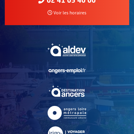
02 41 05 40 00
Voir les horaires
, Ouvre une nouvelle fe
, Ouvre une nouvelle fe
, Ouvre une nouvelle fe
, Ouvre une nouvelle fe
, Ouvre une nouvelle fe