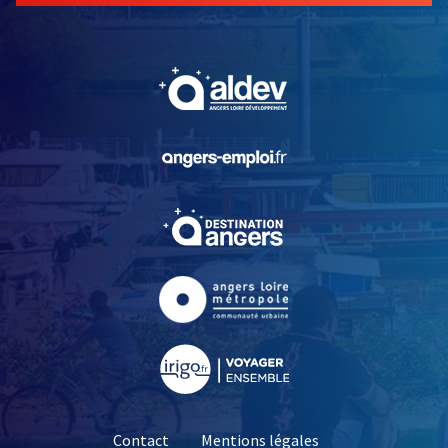
, Ouvre une nouvelle fe
, Ouvre une nouvelle fe
, Ouvre une nouvelle fe
, Ouvre une nouvelle fe
, Ouvre une nouvelle fe
Contact
Mentions légales