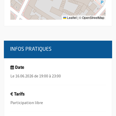
Leaflet
|
©
OpenStreetMap
INFOS PRATIQUES
Date
Le 16.06.2026 de 19:00 à 23:00
Tarifs
Participation libre