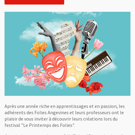
Après une année riche en apprentissages et en passion, les
adhérents des Folies Angevines et leurs professeurs ont le
plaisir de vous inviter à découvrir leurs créations lors du
festival "Le Printemps des Folies".