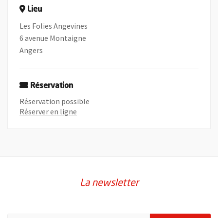
Lieu
Les Folies Angevines
6 avenue Montaigne
Angers
Réservation
Réservation possible
Réserver en ligne
La newsletter