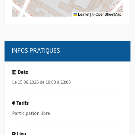
Leaflet
|
©
OpenStreetMap
INFOS PRATIQUES
Date
Le 15.06.2026 de 19:00 à 23:00
Tarifs
Participation libre
Lieu