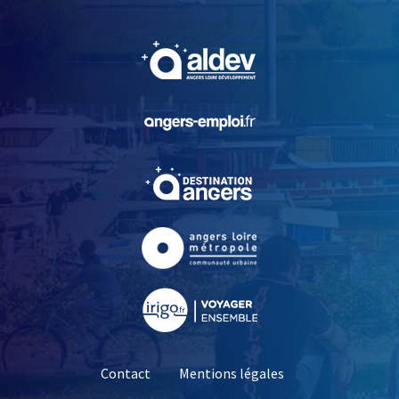
, Ouvre une nouvelle fe
, Ouvre une nouvelle fe
, Ouvre une nouvelle fe
, Ouvre une nouvelle fe
, Ouvre une nouvelle fe
Contact
Mentions légales