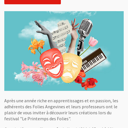
Après une année riche en apprentissages et en passion, les
adhérents des Folies Angevines et leurs professeurs ont le
plaisir de vous inviter à découvrir leurs créations lors du
festival "Le Printemps des Folies".