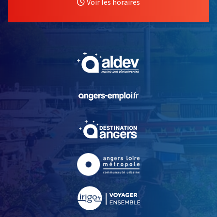
Voir les horaires
, Ouvre une nouvelle fe
, Ouvre une nouvelle fe
, Ouvre une nouvelle fe
, Ouvre une nouvelle fe
, Ouvre une nouvelle fe