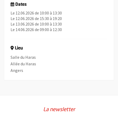
Dates
Le 12.06.2026 de 10:00 à 13:30
Le 12.06.2026 de 15:30 à 19:20
Le 13.06.2026 de 10:00 à 13:30
Le 14.06.2026 de 09:00 à 12:30
Lieu
Salle du Haras
Allée du Haras
Angers
La newsletter