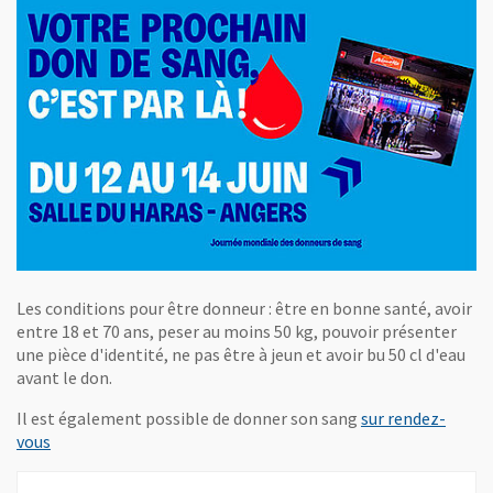
Les conditions pour être donneur : être en bonne santé, avoir
entre 18 et 70 ans, peser au moins 50 kg, pouvoir présenter
une pièce d'identité, ne pas être à jeun et avoir bu 50 cl d'eau
avant le don.
Il est également possible de donner son sang
sur rendez-
, Ouvre une nouvelle fenêtre
vous