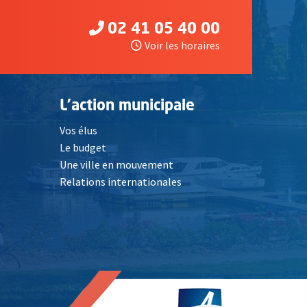
02 41 05 40 00
Voir les horaires
L'action municipale
Vos élus
Le budget
Une ville en mouvement
Relations internationales
, Ouvre une nouvelle fenêtre