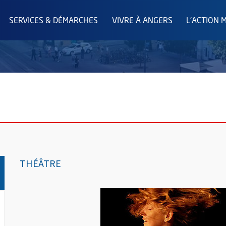
SERVICES & DÉMARCHES
VIVRE À ANGERS
L'ACTION 
THÉÂTRE