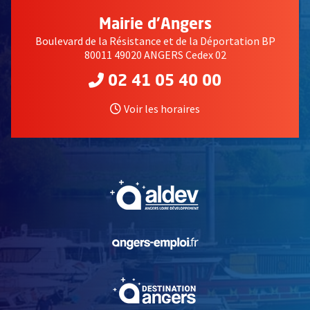
Mairie d'Angers
Boulevard de la Résistance et de la Déportation BP
80011 49020 ANGERS Cedex 02
02 41 05 40 00
Voir les horaires
, Ouvre une nouvelle fe
, Ouvre une nouvelle fe
, Ouvre une nouvelle fe