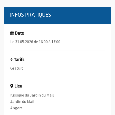
INFOS PRATIQUES
Date
Le 31.05.2026 de 16:00 à 17:00
Tarifs
Gratuit
Lieu
Kiosque du Jardin du Mail
Jardin du Mail
Angers