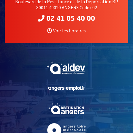
Boulevard de la Résistance et de la Déportation BP
80011 49020 ANGERS Cedex 02
02 41 05 40 00
Voir les horaires
, Ouvre une nouvelle fe
, Ouvre une nouvelle fe
, Ouvre une nouvelle fe
, Ouvre une nouvelle fe