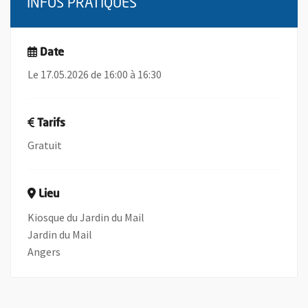
INFOS PRATIQUES
Date
Le 17.05.2026 de 16:00 à 16:30
Tarifs
Gratuit
Lieu
Kiosque du Jardin du Mail
Jardin du Mail
Angers