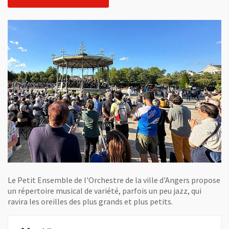
Le Petit Ensemble de l'Orchestre de la ville d'Angers propose
un répertoire musical de variété, parfois un peu jazz, qui
ravira les oreilles des plus grands et plus petits.