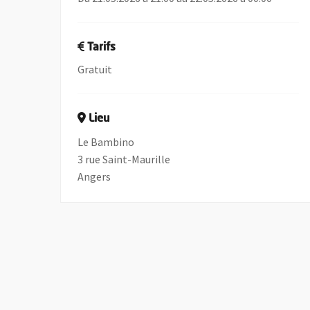
Tarifs
Gratuit
Lieu
Le Bambino
3 rue Saint-Maurille
Angers