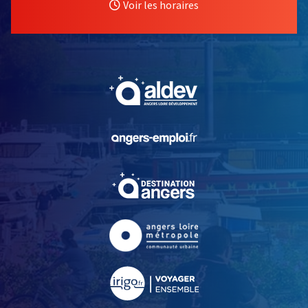
Voir les horaires
, Ouvre une nouvelle fe
, Ouvre une nouvelle fe
, Ouvre une nouvelle fe
, Ouvre une nouvelle fe
, Ouvre une nouvelle fe