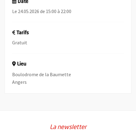
Date
Le 24.05.2026 de 15:00 à 22:00
Tarifs
Gratuit
Lieu
Boulodrome de la Baumette
Angers
La newsletter