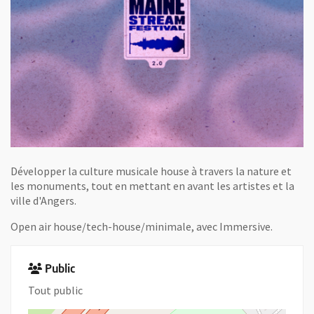
Développer la culture musicale house à travers la nature et
les monuments, tout en mettant en avant les artistes et la
ville d'Angers.
Open air house/tech-house/minimale, avec Immersive.
Public
Tout public