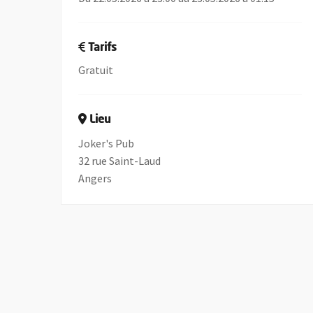
Tarifs
Gratuit
Lieu
Joker's Pub
32 rue Saint-Laud
Angers