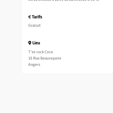
Tarifs
Gratuit
Lieu
T'es rock Coco
16 Rue Beaurepaire
Angers