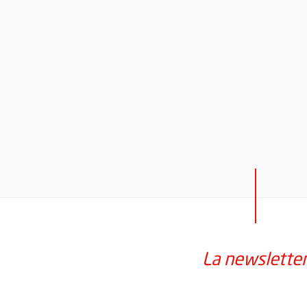
La newslette