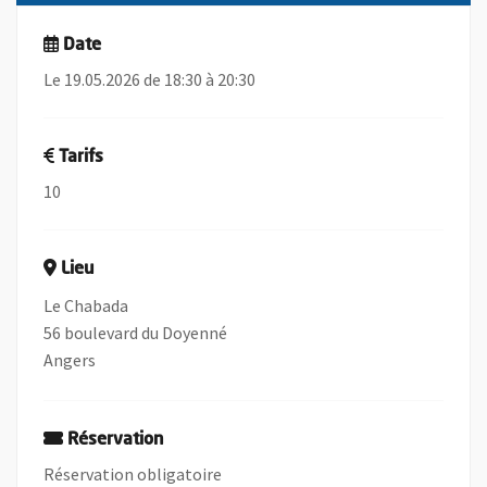
Date
Le 19.05.2026 de 18:30 à 20:30
Tarifs
10
Lieu
Le Chabada
56 boulevard du Doyenné
Angers
Réservation
Réservation obligatoire