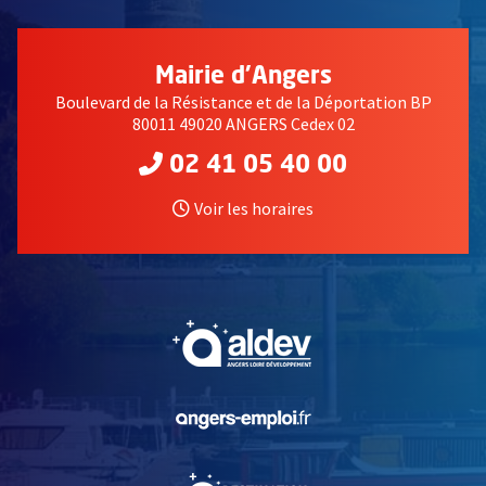
Mairie d'Angers
Boulevard de la Résistance et de la Déportation BP
80011 49020 ANGERS Cedex 02
02 41 05 40 00
Voir les horaires
, Ouvre une nouvelle fe
, Ouvre une nouvelle fe
, Ouvre une nouvelle fe