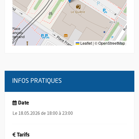
Leaflet
|
©
OpenStreetMap
INFOS PRATIQUES
Date
Le 18.05.2026 de 18:00 à 23:00
Tarifs