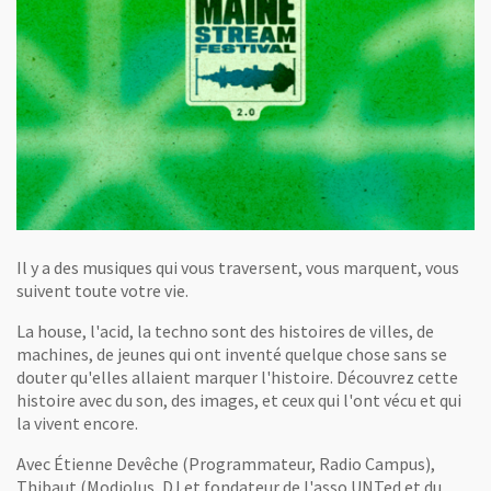
Il y a des musiques qui vous traversent, vous marquent, vous
suivent toute votre vie.
La house, l'acid, la techno sont des histoires de villes, de
machines, de jeunes qui ont inventé quelque chose sans se
douter qu'elles allaient marquer l'histoire. Découvrez cette
histoire avec du son, des images, et ceux qui l'ont vécu et qui
la vivent encore.
Avec Étienne Devêche (Programmateur, Radio Campus),
Thibaut (Modiolus, DJ et fondateur de l'asso UNTed et du