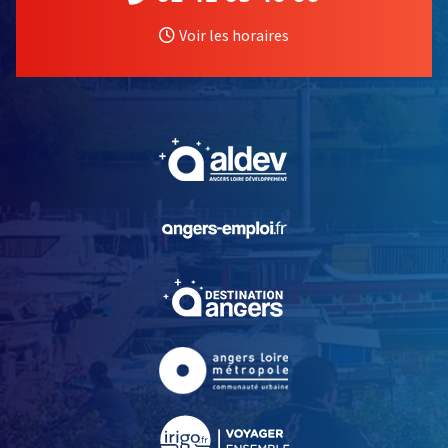
Voir les horaires
, Ouvre une nouvelle fe
, Ouvre une nouvelle fe
, Ouvre une nouvelle fe
, Ouvre une nouvelle fe
, Ouvre une nouvelle fe