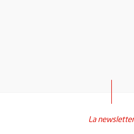
La newslette