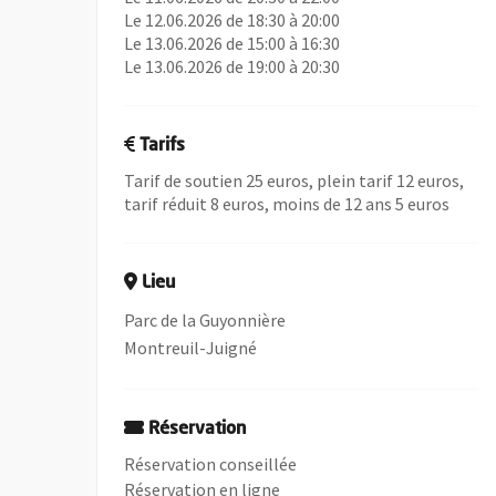
Le 12.06.2026 de 18:30 à 20:00
Le 13.06.2026 de 15:00 à 16:30
Le 13.06.2026 de 19:00 à 20:30
Tarifs
Tarif de soutien 25 euros, plein tarif 12 euros,
tarif réduit 8 euros, moins de 12 ans 5 euros
Lieu
Parc de la Guyonnière
Montreuil-Juigné
Réservation
Réservation conseillée
, Ouvre une nouvelle fenêtre
Réservation en ligne