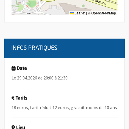
Leaflet
|
©
OpenStreetMap
INFOS PRATIQUES
Date
Le 29.04.2026 de 20:00 à 21:30
Tarifs
18 euros, tarif réduit 12 euros, gratuit moins de 10 ans
Lieu