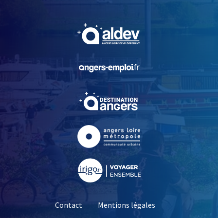
, Ouvre une nouvelle fe
, Ouvre une nouvelle fe
, Ouvre une nouvelle fe
, Ouvre une nouvelle fe
, Ouvre une nouvelle fe
Contact
Mentions légales