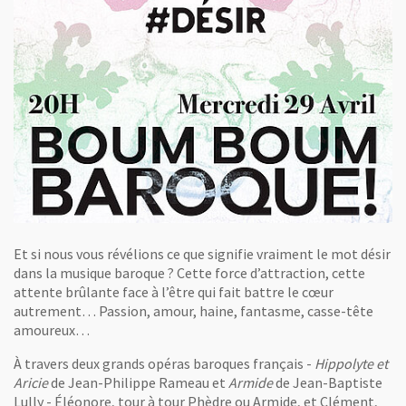
Et si nous vous révélions ce que signifie vraiment le mot désir
dans la musique baroque ? Cette force d’attraction, cette
attente brûlante face à l’être qui fait battre le cœur
autrement… Passion, amour, haine, fantasme, casse-tête
amoureux…
À travers deux grands opéras baroques français -
Hippolyte et
Aricie
de Jean-Philippe Rameau et
Armide
de Jean-Baptiste
Lully - Éléonore, tour à tour Phèdre ou Armide, et Clément,