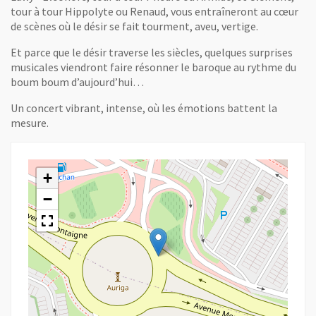
tour à tour Hippolyte ou Renaud, vous entraîneront au cœur
de scènes où le désir se fait tourment, aveu, vertige.
Et parce que le désir traverse les siècles, quelques surprises
musicales viendront faire résonner le baroque au rythme du
boum boum d’aujourd’hui…
Un concert vibrant, intense, où les émotions battent la
mesure.
+
−