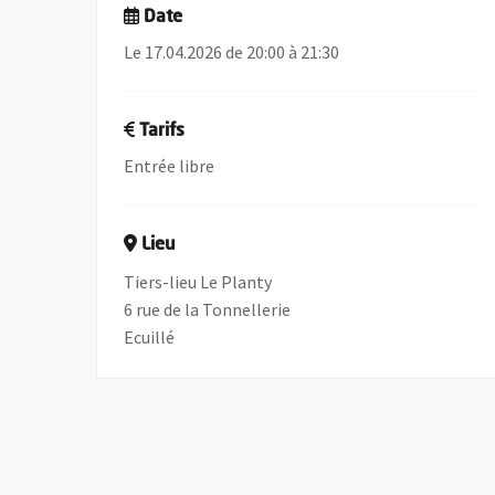
Date
Le 17.04.2026 de 20:00 à 21:30
Tarifs
Entrée libre
Lieu
Tiers-lieu Le Planty
6 rue de la Tonnellerie
Ecuillé