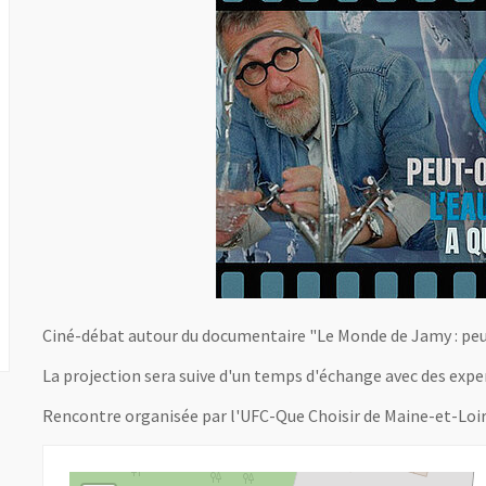
Ciné-débat autour du documentaire "Le Monde de Jamy : peut
La projection sera suive d'un temps d'échange avec des expe
Rencontre organisée par l'UFC-Que Choisir de Maine-et-Loi