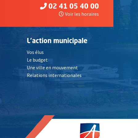
02 41 05 40 00
Voir les horaires
L'action municipale
Vos élus
Le budget
Une ville en mouvement
Relations internationales
, Ouvre une nouvelle fenêtre