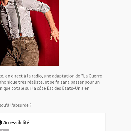
é, en direct à la radio, une adaptation de "La Guerre
honique très réaliste, et se faisant passer pour un
nique totale sur la côte Est des Etats-Unis en
squ'à l'absurde ?
Accessibilité