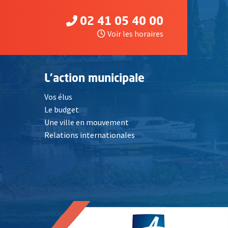
02 41 05 40 00
Voir les horaires
L'action municipale
Vos élus
Le budget
Une ville en mouvement
Relations internationales
, Ouvre une nouvelle fenêtre