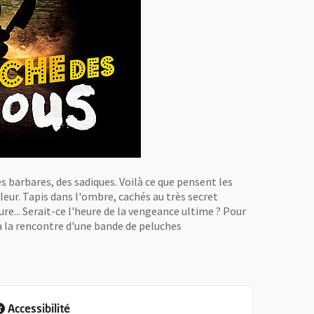
 barbares, des sadiques. Voilà ce que pensent les
eur. Tapis dans l'ombre, cachés au très secret
re... Serait-ce l'heure de la vengeance ultime ? Pour
 à la rencontre d'une bande de peluches
Accessibilité