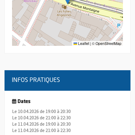
Leaflet
|
©
OpenStreetMap
INFOS PRATIQUES
Dates
Le 10.04.2026 de 19:00 à 20:30
Le 10.04.2026 de 21:00 à 22:30
Le 11.04.2026 de 19:00 à 20:30
Le 11.04.2026 de 21:00 à 22:30