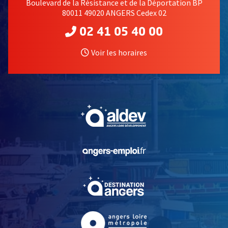
Boulevard de la Résistance et de la Déportation BP
80011 49020 ANGERS Cedex 02
02 41 05 40 00
Voir les horaires
, Ouvre une nouvelle fe
, Ouvre une nouvelle fe
, Ouvre une nouvelle fe
, Ouvre une nouvelle fe