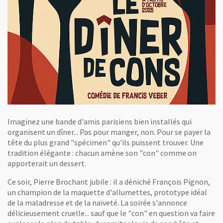
Imaginez une bande d'amis parisiens bien installés qui
organisent un dîner... Pas pour manger, non. Pour se payer la
tête du plus grand "spécimen" qu'ils puissent trouver. Une
tradition élégante : chacun amène son "con" comme on
apporterait un dessert.
Ce soir, Pierre Brochant jubile : il a déniché François Pignon,
un champion de la maquette d'allumettes, prototype idéal
de la maladresse et de la naïveté. La soirée s'annonce
délicieusement cruelle... sauf que le "con" en question va faire