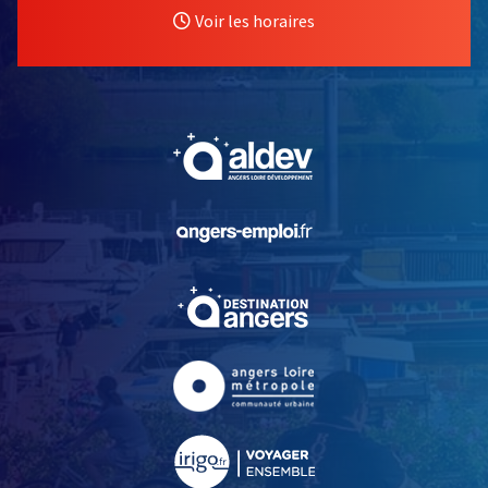
Voir les horaires
, Ouvre une nouvelle fe
, Ouvre une nouvelle fe
, Ouvre une nouvelle fe
, Ouvre une nouvelle fe
, Ouvre une nouvelle fe