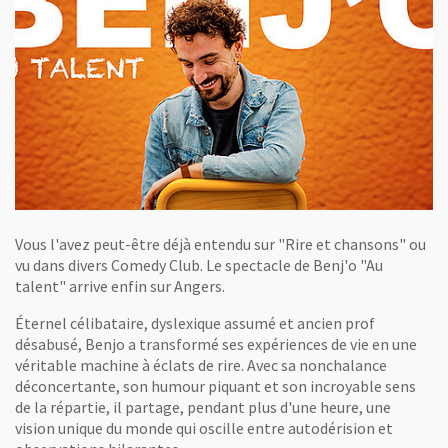
Vous l'avez peut-être déjà entendu sur "Rire et chansons" ou
vu dans divers Comedy Club. Le spectacle de Benj'o "Au
talent" arrive enfin sur Angers.
Éternel célibataire, dyslexique assumé et ancien prof
désabusé, Benjo a transformé ses expériences de vie en une
véritable machine à éclats de rire. Avec sa nonchalance
déconcertante, son humour piquant et son incroyable sens
de la répartie, il partage, pendant plus d'une heure, une
vision unique du monde qui oscille entre autodérision et