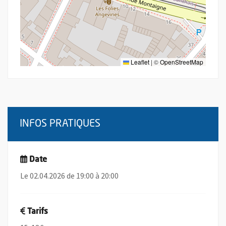
Leaflet
|
©
OpenStreetMap
INFOS PRATIQUES
Date
Le 02.04.2026 de 19:00 à 20:00
Tarifs