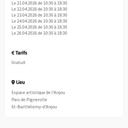
Le 21.04.2026 de 10:30 à 18:30
Le 22.04.2026 de 10:30 à 18:30
Le 23.04.2026 de 10:30 à 18:30
Le 24.04.2026 de 10:30 à 18:30
Le 25.04.2026 de 10:30 à 18:30
Le 26.04.2026 de 10:30 à 18:30
Tarifs
Gratuit
Lieu
Espace artistique de l'Anjou
Parc de Pignerolle
St-Barthélemy-d'Anjou