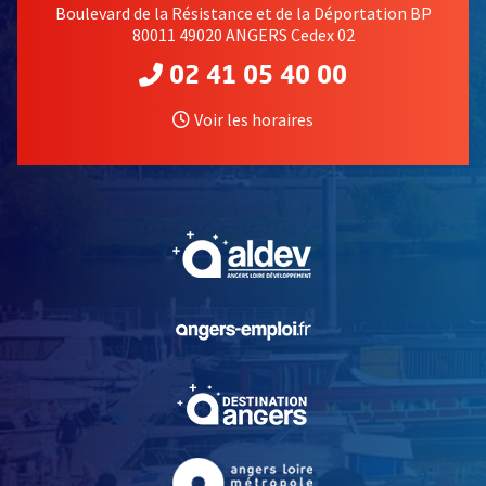
Boulevard de la Résistance et de la Déportation BP
80011 49020 ANGERS Cedex 02
02 41 05 40 00
Voir les horaires
, Ouvre une nouvelle fe
, Ouvre une nouvelle fe
, Ouvre une nouvelle fe
, Ouvre une nouvelle fe