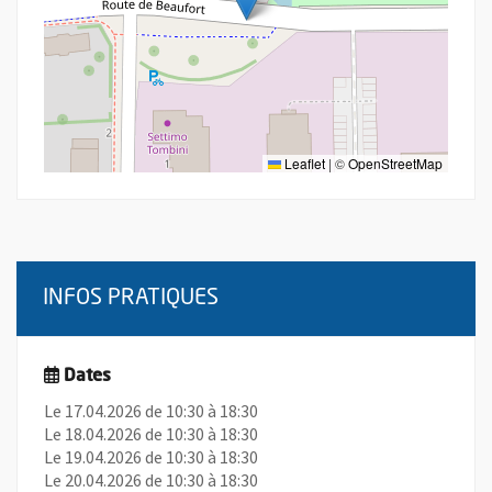
Leaflet
|
©
OpenStreetMap
INFOS PRATIQUES
Dates
Le 17.04.2026 de 10:30 à 18:30
Le 18.04.2026 de 10:30 à 18:30
Le 19.04.2026 de 10:30 à 18:30
Le 20.04.2026 de 10:30 à 18:30