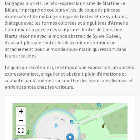
langages pluriels. Le néo-expressionnisme de Martine Le
Bidan, imprégné de couleurs vives, de coups de pinceau
expressifs et de mélange unique de textes et de symboles,
dialogue avec les formes colorées et singulières d’Armelle
Colombier. La poésie des sculptures brutes de Christine
Martz résonne avec le monde abstrait de Sylvie Guével,
d’autant plus que toutes les deux ont en commun un
attachement pour le monde sous- marin qui ressort dans
leurs créations.
Le quatuor recrée ainsi, le temps d’une exposition, un univers
expressionniste, singulier et abstrait plein d’émotions et
souhaite par là même transmettre des émotions diverses et
enrichissantes chez les visiteurs.
+
−