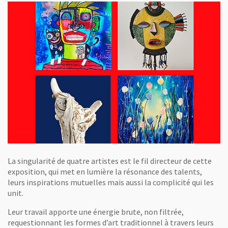
La singularité de quatre artistes est le fil directeur de cette
exposition, qui met en lumière la résonance des talents,
leurs inspirations mutuelles mais aussi la complicité qui les
unit.
Leur travail apporte une énergie brute, non filtrée,
requestionnant les formes d’art traditionnel à travers leurs