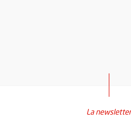
La newslette