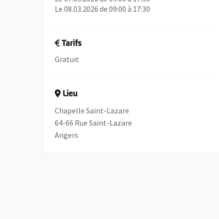
Le 08.03.2026 de 09:00 à 17:30
Tarifs
Gratuit
Lieu
Chapelle Saint-Lazare
64-66 Rue Saint-Lazare
Angers