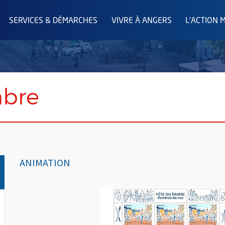
SERVICES & DÉMARCHES
VIVRE À ANGERS
L'ACTION 
mbre
ANIMATION