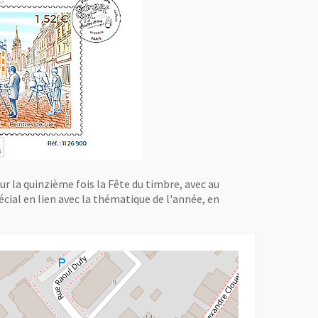
r la quinzième fois la Fête du timbre, avec au
ial en lien avec la thématique de l'année, en