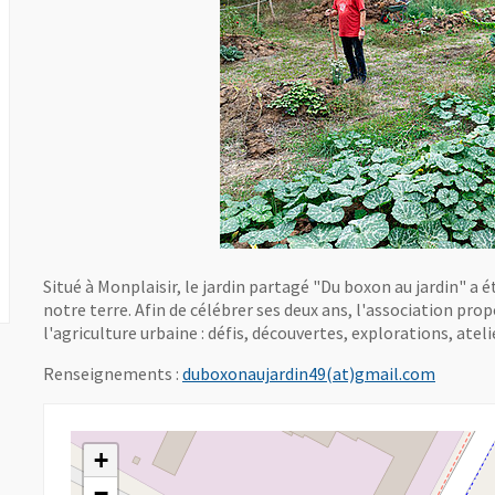
Situé à Monplaisir, le jardin partagé "Du boxon au jardin" a
notre terre. Afin de célébrer ses deux ans, l'association pr
l'agriculture urbaine : défis, découvertes, explorations, ateli
, Ouvre 
Renseignements :
duboxonaujardin49(at)gmail.com
+
−