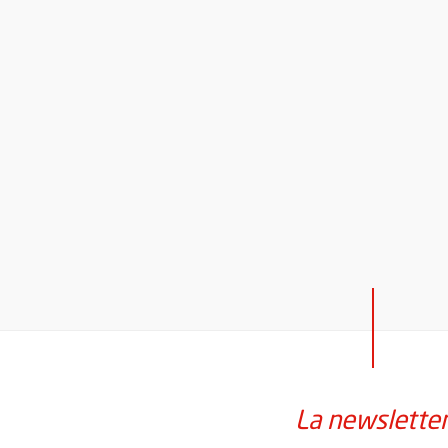
La newslette