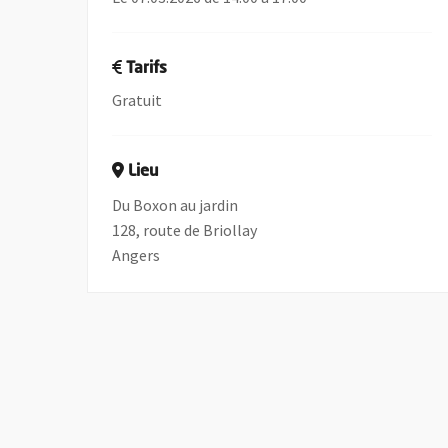
Tarifs
Gratuit
Lieu
Du Boxon au jardin
128, route de Briollay
Angers