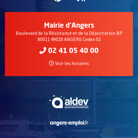
Mairie d'Angers
Boulevard de la Résistance et de la Déportation BP
80011 49020 ANGERS Cedex 02
02 41 05 40 00
Voir les horaires
, Ouvre une nouvelle fe
, Ouvre une nouvelle fe