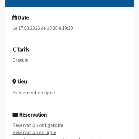
Date
Le 17.03.2026 de 18:30 à 19:30
Tarifs
Gratuit
Lieu
Evénement en ligne
Réservation
Réservation obligatoire
, Ouvre une nouvelle fenêtre
Réservation en ligne