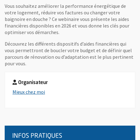
Vous souhaitez améliorer la performance énergétique de
votre logement, réduire vos factures ou changer votre
baignoire en douche ? Ce webinaire vous présente les aides
financières disponibles en 2026 et vous donne les clés pour
optimiser vos démarches.
Découvrez les différents dispositifs d’aides financières qui
vous permettront de boucler votre budget et de définir quel
parcours de rénovation ou d’adaptation est le plus pertinent
pour vous.
Organisateur
, Ouvre une nouvelle fenêtre
Mieux chez moi
INFOS PRATIQUES