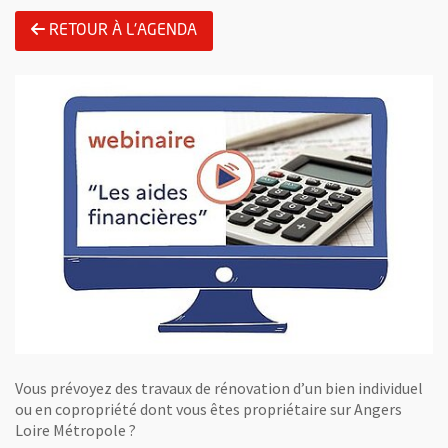
RETOUR À L'AGENDA
Vous prévoyez des travaux de rénovation d’un bien individuel
ou en copropriété dont vous êtes propriétaire sur Angers
Loire Métropole ?