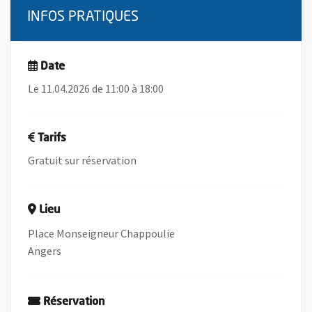
INFOS PRATIQUES
Date
Le 11.04.2026 de 11:00 à 18:00
Tarifs
Gratuit sur réservation
Lieu
Place Monseigneur Chappoulie
Angers
Réservation