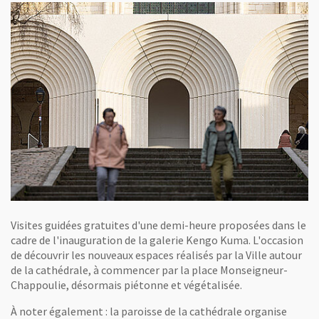
Visites guidées gratuites d'une demi-heure proposées dans le
cadre de l'inauguration de la galerie Kengo Kuma. L'occasion
de découvrir les nouveaux espaces réalisés par la Ville autour
de la cathédrale, à commencer par la place Monseigneur-
Chappoulie, désormais piétonne et végétalisée.
À noter également : la paroisse de la cathédrale organise