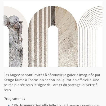
Les Angevins sont invités à découvrir la galerie imaginée par
Kengo Kuma à l’occasion de son inauguration officielle. Une
soirée placée sous le signe de l’art et du partage, ouverte à
tous.
Programme :
18h
: Inauguration officielle.
La cérémonie s’ouvrira par