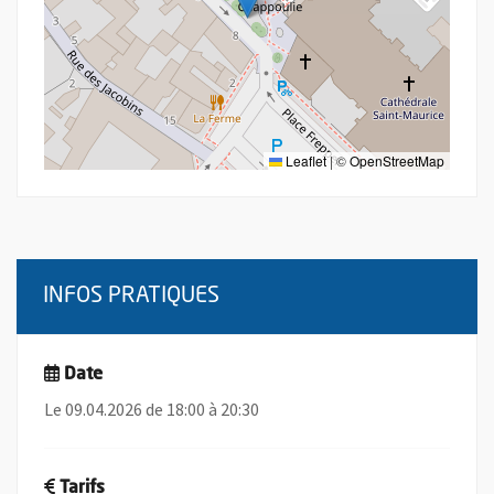
Leaflet
|
©
OpenStreetMap
INFOS PRATIQUES
Date
Le 09.04.2026 de 18:00 à 20:30
Tarifs