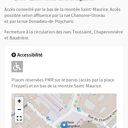
Accès conseillé par le bas de la montée Saint-Maurice. Accès
possible selon affluence par la rue Chanoine-Urseau
et par la rue Donadieu-de-Puycharic.
Fermeture à la circulation des rues Toussaint, Chaperonnière
et Baudrière.
Accessibilité
Adapté pour l'handicap Moteur
Places réservées PMR sur le parvis (accès par la place
Freppel) et en bas de la montée Saint-Maurice.
+
−