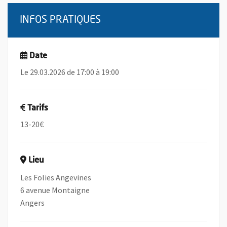
INFOS PRATIQUES
Date
Le 29.03.2026 de 17:00 à 19:00
Tarifs
13-20€
Lieu
Les Folies Angevines
6 avenue Montaigne
Angers