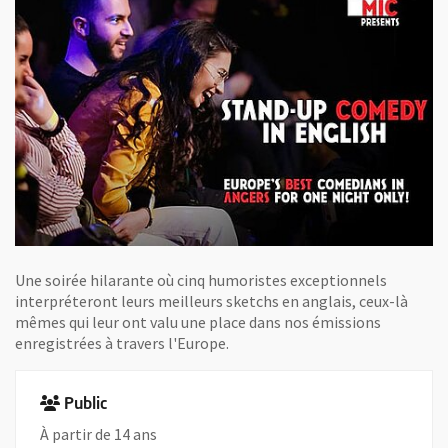
Une soirée hilarante où cinq humoristes exceptionnels
interpréteront leurs meilleurs sketchs en anglais, ceux-là
mêmes qui leur ont valu une place dans nos émissions
enregistrées à travers l'Europe.
Public
À partir de 14 ans