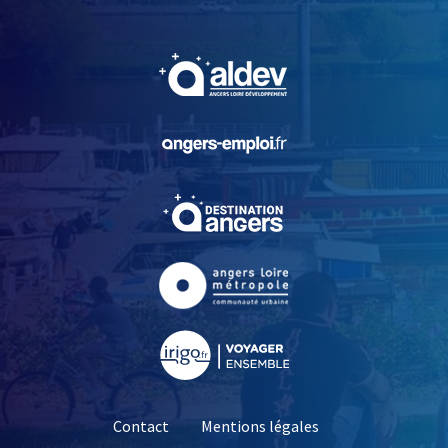
, Ouvre une nouvelle fe
, Ouvre une nouvelle fe
, Ouvre une nouvelle fe
, Ouvre une nouvelle fe
, Ouvre une nouvelle fe
Contact
Mentions légales