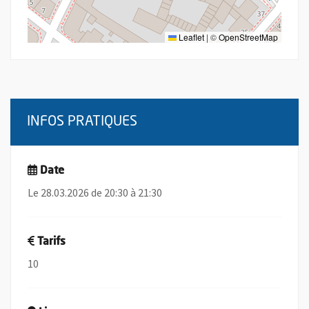
Leaflet
|
©
OpenStreetMap
INFOS PRATIQUES
Date
Le 28.03.2026 de 20:30 à 21:30
Tarifs
10