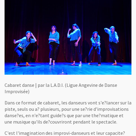
Cabaret danse | par la L.A.D.I. (Ligue Angevine de Danse
Improvisée)
Dans ce format de cabaret, les danseurs vont s'e?lancer sur la
piste, seuls ou a? plusieurs, pour une se?rie d'improvisations
danse?es, en n'e?tant guide?s que par une the?matique et
une musique qu'ils de?couvriront pendant le spectacle.
C'est l'imagination des improvi-danseurs et leur capacite?