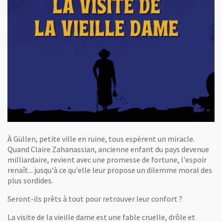
À Güllen, petite ville en ruine, tous espèrent un miracle.
Quand Claire Zahanassian, ancienne enfant du pays devenue
milliardaire, revient avec une promesse de fortune, l'espoir
renaît... jusqu'à ce qu'elle leur propose un dilemme moral des
plus sordides.
Seront-ils prêts à tout pour retrouver leur confort ?
La visite de la vieille dame est une fable cruelle, drôle et