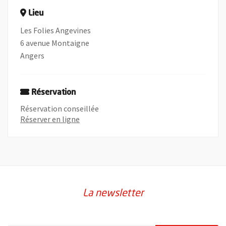
Lieu
Les Folies Angevines
6 avenue Montaigne
Angers
Réservation
Réservation conseillée
, Ouvre une nouvelle fenêtre
Réserver en ligne
La newsletter