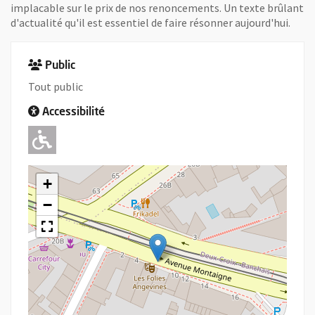
implacable sur le prix de nos renoncements. Un texte brûlant
d'actualité qu'il est essentiel de faire résonner aujourd'hui.
Public
Tout public
Accessibilité
Adapté pour l'handicap Moteur
+
−