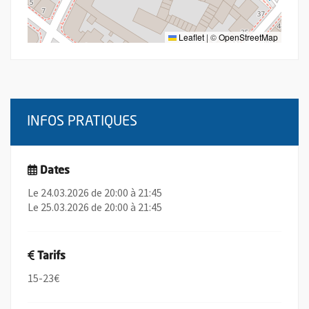
Leaflet
|
©
OpenStreetMap
INFOS PRATIQUES
Dates
Le 24.03.2026 de 20:00 à 21:45
Le 25.03.2026 de 20:00 à 21:45
Tarifs
15-23€