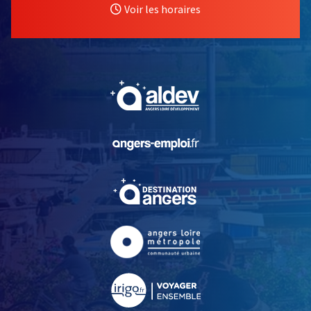
Voir les horaires
, Ouvre une nouvelle fe
, Ouvre une nouvelle fe
, Ouvre une nouvelle fe
, Ouvre une nouvelle fe
, Ouvre une nouvelle fe