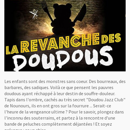
Les enfants sont des monstres sans coeur. Des bourreaux, des
barbares, des sadiques. Voilà ce que pensent les pauvres
doudous ayant réchappé à leur destin de souffre-douleur.
Tapis dans l'ombre, cachés au très secret "Doudou Jazz Club"
de Nounours, ils en ont gros sur la fourrure ... Serait-ce
l'heure de la vengeance ultime ? Pour le savoir, plongez dans
l'inconnu des souterrains, et partez à la rencontre d'une
bande de peluches complètement déjantées ! Et soyez