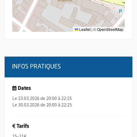
Leaflet
|
©
OpenStreetMap
INFOS PRATIQUES
Dates
Le 23.03.2026 de 20:00 à 22:15
Le 30.03.2026 de 20:00 à 22:15
Tarifs
15-21€