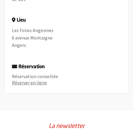
Lieu
Les Folies Angevines
6 avenue Montaigne
Angers
Réservation
Réservation conseillée
, Ouvre une nouvelle fenêtre
Réserver en ligne
La newsletter