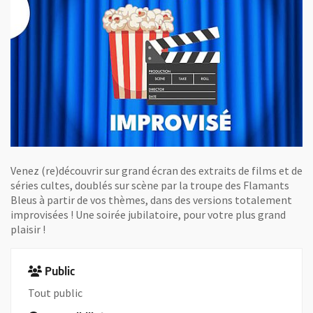
Venez (re)découvrir sur grand écran des extraits de films et de
séries cultes, doublés sur scène par la troupe des Flamants
Bleus à partir de vos thèmes, dans des versions totalement
improvisées ! Une soirée jubilatoire, pour votre plus grand
plaisir !
Public
Tout public