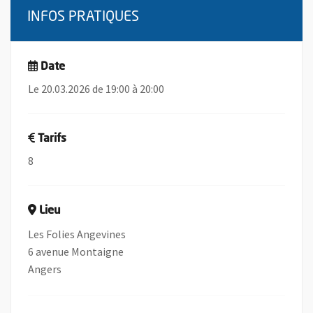
INFOS PRATIQUES
Date
Le 20.03.2026 de 19:00 à 20:00
Tarifs
8
Lieu
Les Folies Angevines
6 avenue Montaigne
Angers