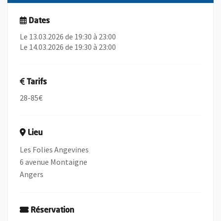
Dates
Le 13.03.2026 de 19:30 à 23:00
Le 14.03.2026 de 19:30 à 23:00
Tarifs
28-85€
Lieu
Les Folies Angevines
6 avenue Montaigne
Angers
Réservation