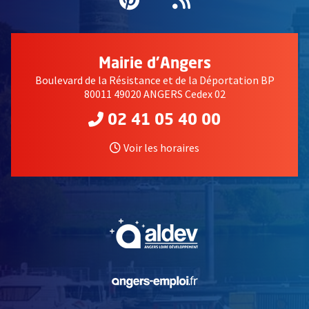
Mairie d'Angers
Boulevard de la Résistance et de la Déportation BP
80011 49020 ANGERS Cedex 02
02 41 05 40 00
Voir les horaires
, Ouvre une nouvelle fe
, Ouvre une nouvelle fe